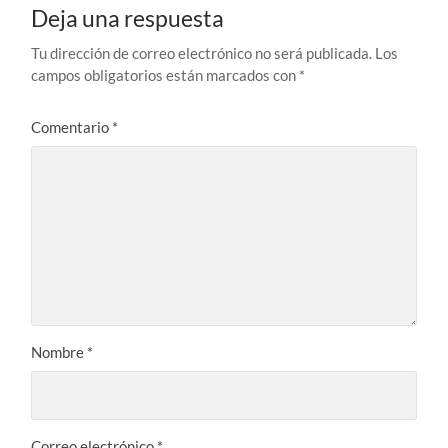
Deja una respuesta
Tu dirección de correo electrónico no será publicada.
Los
campos obligatorios están marcados con
*
Comentario
*
Nombre
*
Correo electrónico
*