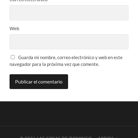
Web
Guarda mi nombre, correo electrónico y web en este
navegador para la próxima vez que comente.