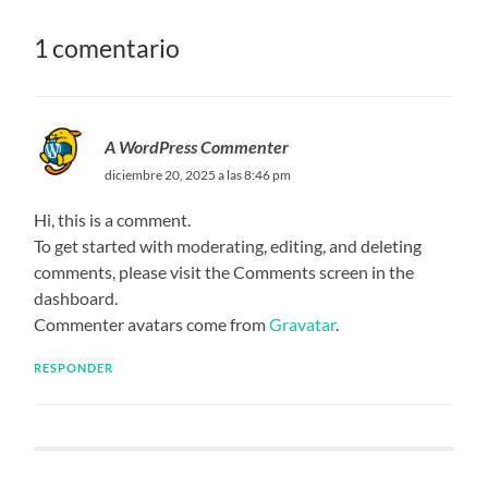
1 comentario
A WordPress Commenter
diciembre 20, 2025 a las 8:46 pm
Hi, this is a comment.
To get started with moderating, editing, and deleting
comments, please visit the Comments screen in the
dashboard.
Commenter avatars come from
Gravatar
.
RESPONDER